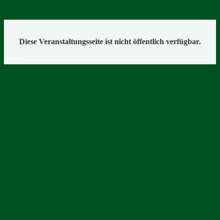
Diese Veranstaltungsseite ist nicht öffentlich verfügbar.