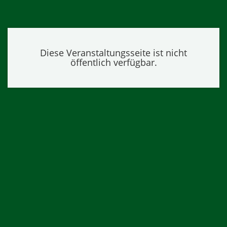
Diese Veranstaltungsseite ist nicht
öffentlich verfügbar.